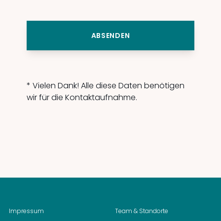
ABSENDEN
* Vielen Dank! Alle diese Daten benötigen
wir für die Kontaktaufnahme.
Impressum
Team & Standorte