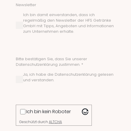
Newsletter
Ich bin damit einverstanden, dass ich
regelmäßig den Newsletter der HFS Getränke
GmbH mit Tipps, Angeboten und Informationen
zum Unternehmen erhalte.
Bitte bestätigen Sie, dass Sie unserer
Datenschutzerklärung zustimmen. *
Ja, ich habe die Datenschutzerklärung gelesen
und verstanden.
Ich bin kein Roboter
Geschützt durch
ALTCHA