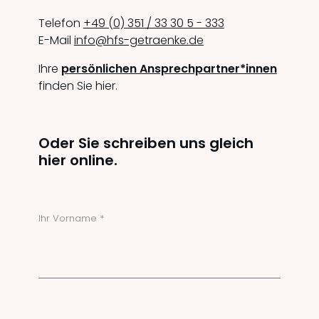
Telefon
+49 (0) 351 / 33 30 5 - 333
E-Mail
info@hfs-getraenke.de
Ihre
persönlichen Ansprechpartner*innen
finden Sie hier.
Oder Sie schreiben uns gleich
hier online.
Ihr Vorname *