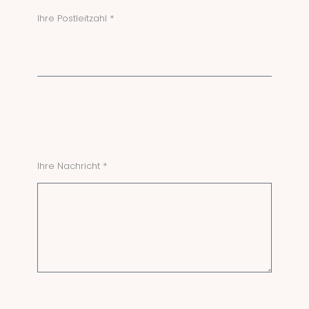
Ihre Postleitzahl *
Ihre Nachricht *