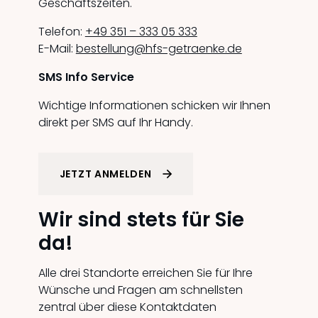
Geschäftszeiten.
Telefon:
+49 351 – 333 05 333
E-Mail:
bestellung@hfs-getraenke.de
SMS Info Service
Wichtige Informationen schicken wir Ihnen
direkt per SMS auf Ihr Handy.
JETZT ANMELDEN
Wir sind stets für Sie
da!
Alle drei Standorte erreichen Sie für Ihre
Wünsche und Fragen am schnellsten
zentral über diese Kontaktdaten