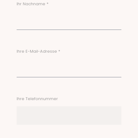
Ihr Nachname *
Ihre E-Mail-Adresse *
Ihre Telefonnummer