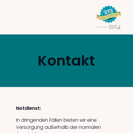
Kontakt
Notdienst:
In dringenden Fällen bieten wir eine
Versorgung außerhalb der normalen